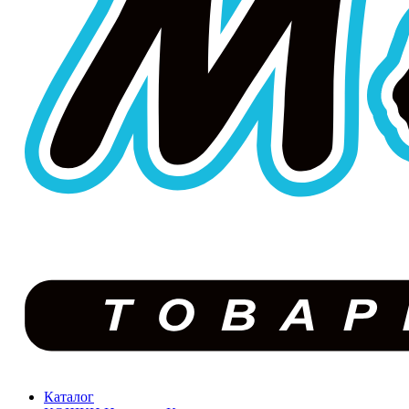
Каталог