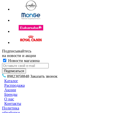
Подписывайтесь
на новости и акции
Новости магазина
89823058848
Заказать звонок
Каталог
Распродажа
Акции
Бренды
О нас
Контакты
Политика
обработки