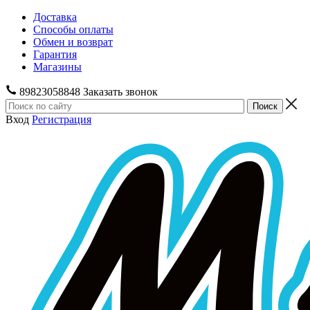
Доставка
Способы оплаты
Обмен и возврат
Гарантия
Магазины
89823058848
Заказать звонок
Вход
Регистрация