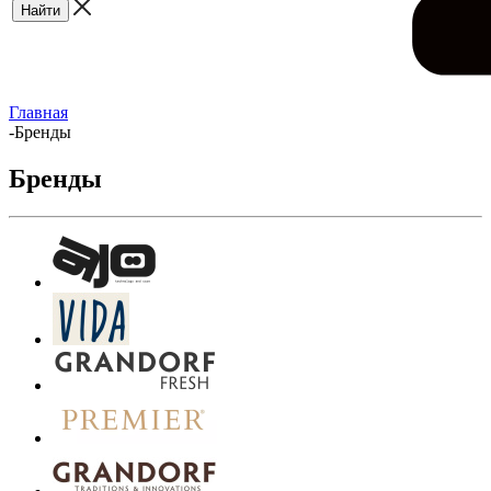
Главная
-
Бренды
Бренды