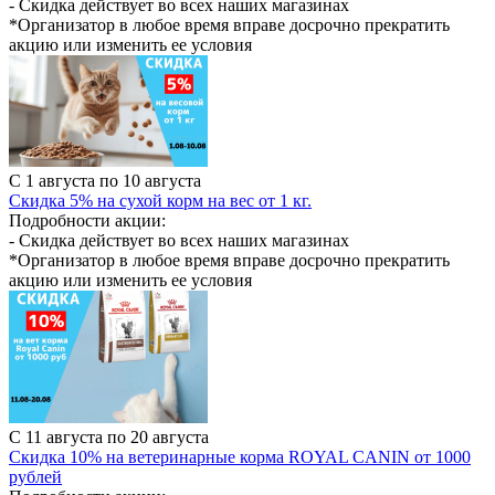
- Скидка действует во всех наших магазинах
*Организатор в любое время вправе досрочно прекратить
акцию или изменить ее условия
С 1 августа по 10 августа
Скидка 5% на сухой корм на вес от 1 кг.
Подробности акции:
- Скидка действует во всех наших магазинах
*Организатор в любое время вправе досрочно прекратить
акцию или изменить ее условия
С 11 августа по 20 августа
Скидка 10% на ветеринарные корма ROYAL CANIN от 1000
рублей