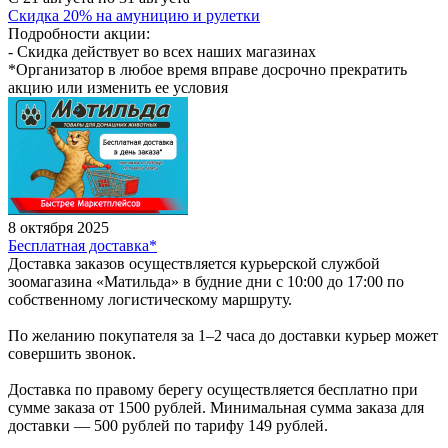
Скидка 20% на амуницию и рулетки
Подробности акции:
- Скидка действует во всех наших магазинах
*Организатор в любое время вправе досрочно прекратить
акцию или изменить ее условия
8 октября 2025
Бесплатная доставка*
Доставка заказов осуществляется курьерской службой
зоомагазина «Матильда» в будние дни с 10:00 до 17:00 по
собственному логистическому маршруту.
По желанию покупателя за 1–2 часа до доставки курьер может
совершить звонок.
Доставка по правому берегу осуществляется бесплатно при
сумме заказа от 1500 рублей. Минимальная сумма заказа для
доставки — 500 рублей по тарифу 149 рублей.