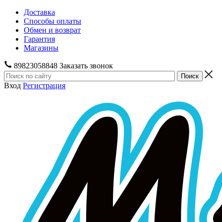
Доставка
Способы оплаты
Обмен и возврат
Гарантия
Магазины
89823058848
Заказать звонок
Вход
Регистрация