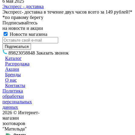
6 мая 2025
Экспресс - доставка
Экспресс- доставка в течение двух часов всего за 149 рублей!*
*по правому берегу
Подписывайтесь
на новости и акции
Новости магазина
89823058848
Заказать звонок
Каталог
Распродажа
Акции
Бренды
О нас
Контакты
Политика
обработки
персональных
данных
2026 © Интернет-
магазин
зоотоваров
"Матильда"