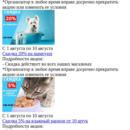
*Организатор в любое время вправе досрочно прекратить
акцию или изменить ее условия
С 1 августа по 10 августа
Скидка 20% на шампуни
Подробности акции:
- Скидка действует во всех наших магазинах
*Организатор в любое время вправе досрочно прекратить
акцию или изменить ее условия
С 1 августа по 10 августа
Скидка 5% на влажный рацион от 10 штук
Подробности акции: