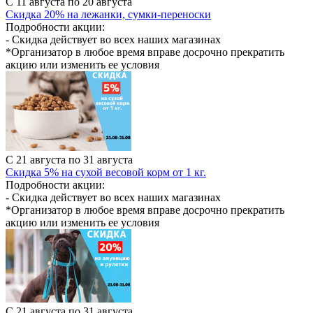
С 11 августа по 20 августа
Скидка 20% на лежанки, сумки-переноски
Подробности акции:
- Скидка действует во всех наших магазинах
*Организатор в любое время вправе досрочно прекратить
акцию или изменить ее условия
С 21 августа по 31 августа
Скидка 5% на сухой весовой корм от 1 кг.
Подробности акции:
- Скидка действует во всех наших магазинах
*Организатор в любое время вправе досрочно прекратить
акцию или изменить ее условия
С 21 августа по 31 августа