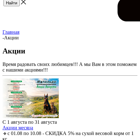
Главная
-
Акции
Акции
Время радовать своих любимцев!!! А мы Вам в этом поможем
с нашими акциями!!!
С 1 августа по 31 августа
Акции месяца
🔹с 01.08 по 10.08 - СКИДКА 5% на сухой весовой корм от 1
кг.