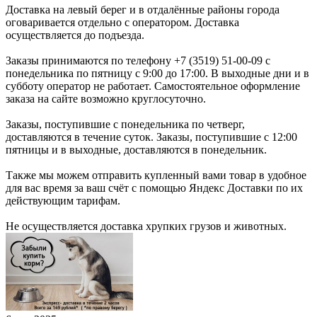
Доставка на левый берег и в отдалённые районы города
оговаривается отдельно с оператором. Доставка
осуществляется до подъезда.
Заказы принимаются по телефону +7 (3519) 51-00-09 с
понедельника по пятницу с 9:00 до 17:00. В выходные дни и в
субботу оператор не работает. Самостоятельное оформление
заказа на сайте возможно круглосуточно.
Заказы, поступившие с понедельника по четверг,
доставляются в течение суток. Заказы, поступившие с 12:00
пятницы и в выходные, доставляются в понедельник.
Также мы можем отправить купленный вами товар в удобное
для вас время за ваш счёт с помощью Яндекс Доставки по их
действующим тарифам.
Не осуществляется доставка хрупких грузов и животных.