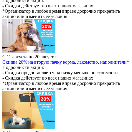
Подробности акции:
- Скидка действует во всех наших магазинах
*Организатор в любое время вправе досрочно прекратить
акцию или изменить ее условия
С 11 августа по 20 августа
Скидка 20% на вторую пачку корма, лакомство, наполнители*
Подробности акции:
- Скидка предоставляется на пачку меньше по стоимости
- Скидка действует во всех наших магазинах
*Организатор в любое время вправе досрочно прекратить
акцию или изменить ее условия