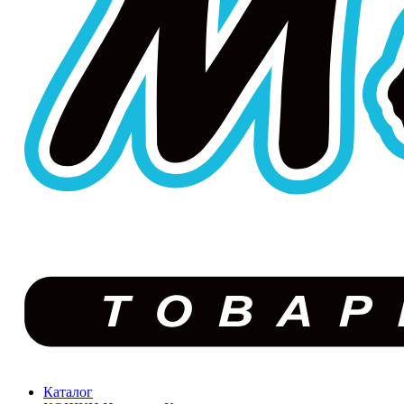
Каталог