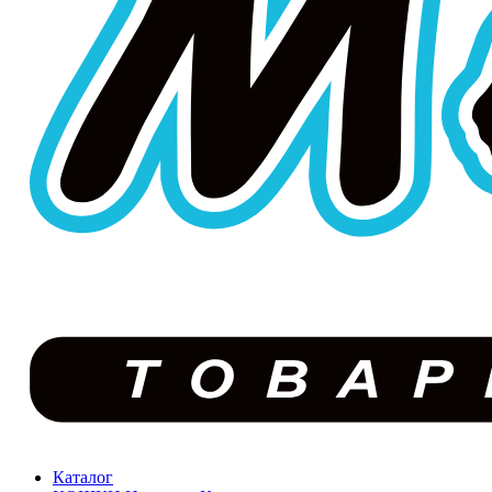
Каталог