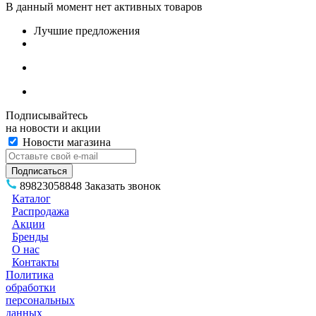
В данный момент нет активных товаров
Лучшие предложения
Подписывайтесь
на новости и акции
Новости магазина
89823058848
Заказать звонок
Каталог
Распродажа
Акции
Бренды
О нас
Контакты
Политика
обработки
персональных
данных