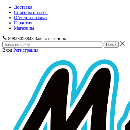
Доставка
Способы оплаты
Обмен и возврат
Гарантия
Магазины
89823058848
Заказать звонок
Вход
Регистрация