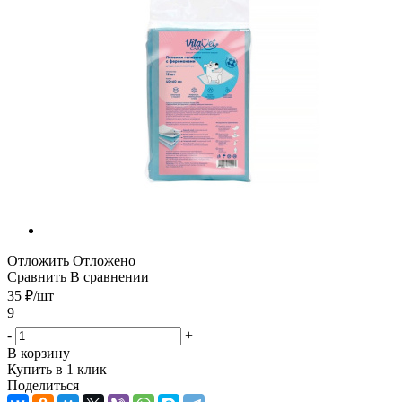
Отложить
Отложено
Сравнить
В сравнении
35
₽
/шт
9
-
+
В корзину
Купить в 1 клик
Поделиться