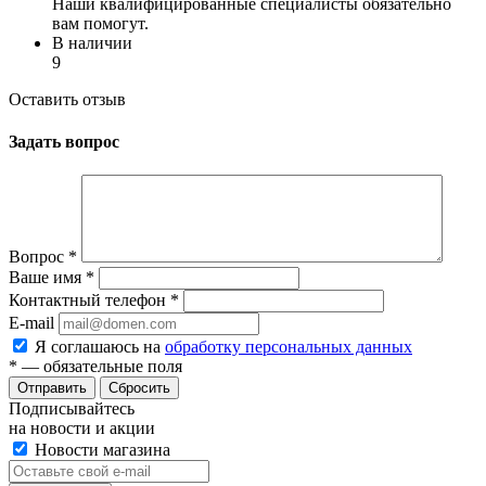
Наши квалифицированные специалисты обязательно
вам помогут.
В наличии
9
Оставить отзыв
Задать вопрос
Вопрос
*
Ваше имя
*
Контактный телефон
*
E-mail
Я соглашаюсь на
обработку персональных данных
*
— обязательные поля
Сбросить
Подписывайтесь
на новости и акции
Новости магазина