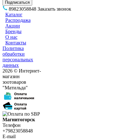
89823058848
Заказать звонок
Каталог
Распродажа
Акции
Бренды
О нас
Контакты
Политика
обработки
персональных
данных
2026 © Интернет-
магазин
зоотоваров
"Матильда"
Магнитогорск
Телефон
+79823058848
E-mail