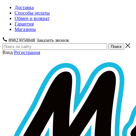
Доставка
Способы оплаты
Обмен и возврат
Гарантия
Магазины
89823058848
Заказать звонок
Вход
Регистрация