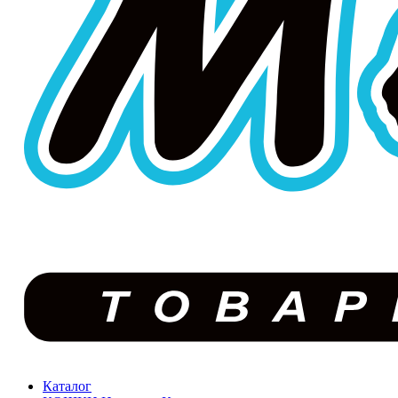
Каталог