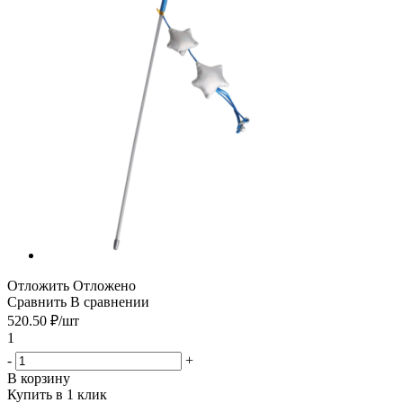
Отложить
Отложено
Сравнить
В сравнении
520.50
₽
/шт
1
-
+
В корзину
Купить в 1 клик