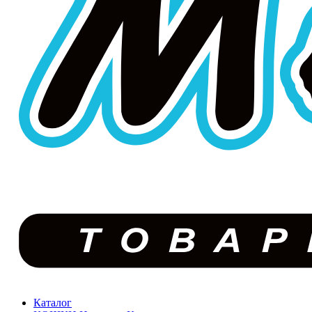
Каталог