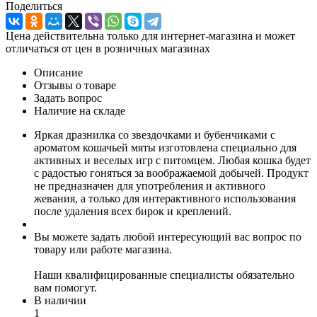
Поделиться
Цена действительна только для интернет-магазина и может
отличаться от цен в розничных магазинах
Описание
Отзывы о товаре
Задать вопрос
Наличие на складе
Яркая дразнилка со звездочками и бубенчиками с
ароматом кошачьей мяты изготовлена специально для
активных и веселых игр с питомцем. Любая кошка будет
с радостью гоняться за воображаемой добычей. Продукт
не предназначен для употребления и активного
жевания, а только для интерактивного использования
после удаления всех бирок и креплений.
Вы можете задать любой интересующий вас вопрос по
товару или работе магазина.
Наши квалифицированные специалисты обязательно
вам помогут.
В наличии
1