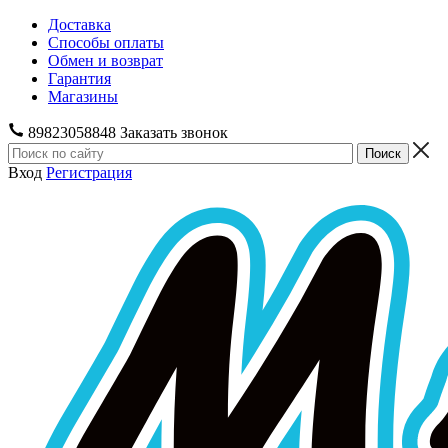
Доставка
Способы оплаты
Обмен и возврат
Гарантия
Магазины
89823058848
Заказать звонок
Вход
Регистрация