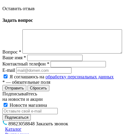
Оставить отзыв
Задать вопрос
Вопрос
*
Ваше имя
*
Контактный телефон
*
E-mail
Я соглашаюсь на
обработку персональных данных
*
— обязательные поля
Сбросить
Подписывайтесь
на новости и акции
Новости магазина
89823058848
Заказать звонок
Каталог