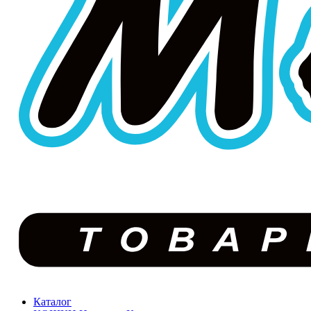
Каталог