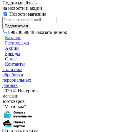
Подписывайтесь
на новости и акции
Новости магазина
89823058848
Заказать звонок
Каталог
Распродажа
Акции
Бренды
О нас
Контакты
Политика
обработки
персональных
данных
2026 © Интернет-
магазин
зоотоваров
"Матильда"