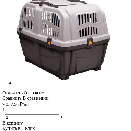
Отложить
Отложено
Сравнить
В сравнении
9 037.50
₽
/шт
1
-
+
В корзину
Купить в 1 клик