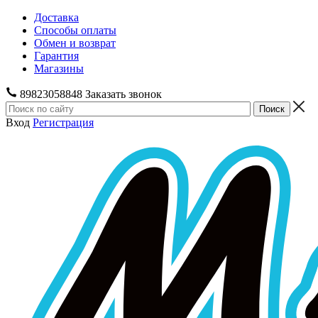
Доставка
Способы оплаты
Обмен и возврат
Гарантия
Магазины
89823058848
Заказать звонок
Вход
Регистрация