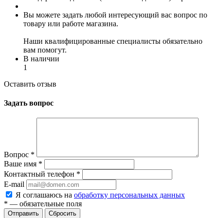
Вы можете задать любой интересующий вас вопрос по
товару или работе магазина.
Наши квалифицированные специалисты обязательно
вам помогут.
В наличии
1
Оставить отзыв
Задать вопрос
Вопрос
*
Ваше имя
*
Контактный телефон
*
E-mail
Я соглашаюсь на
обработку персональных данных
*
— обязательные поля
Сбросить