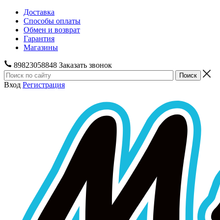
Доставка
Способы оплаты
Обмен и возврат
Гарантия
Магазины
89823058848
Заказать звонок
Вход
Регистрация