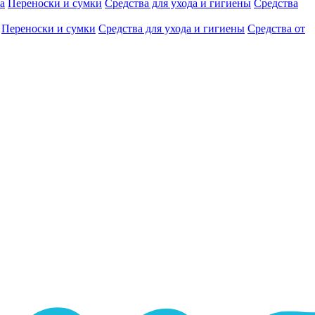
а
Переноски и сумки
Средства для ухода и гигиены
Средства
Переноски и сумки
Средства для ухода и гигиены
Средства от