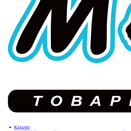
Каталог