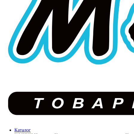
Каталог