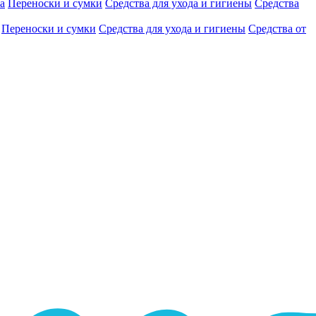
а
Переноски и сумки
Средства для ухода и гигиены
Средства
Переноски и сумки
Средства для ухода и гигиены
Средства от