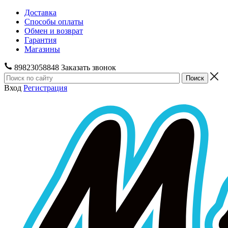
Доставка
Способы оплаты
Обмен и возврат
Гарантия
Магазины
89823058848
Заказать звонок
Вход
Регистрация